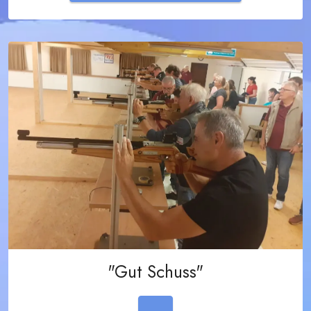
"Gut Schuss"