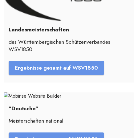
Landesmeisterschaften
des Württembergischen Schützenverbandes
WSV1850
Ergebnisse gesamt auf WSV1850
"Deutsche"
Meisterschaften national