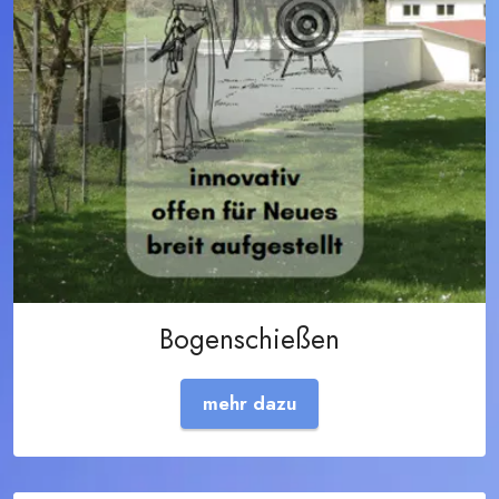
Bogenschießen
mehr dazu