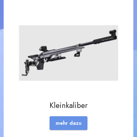
Kleinkaliber
mehr dazu