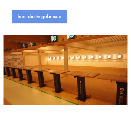
hier die Ergebnisse