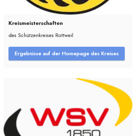
Kreismeisterschaften
des Schützenkreises Rottweil
Ergebnisse auf der Homepage des Kreises