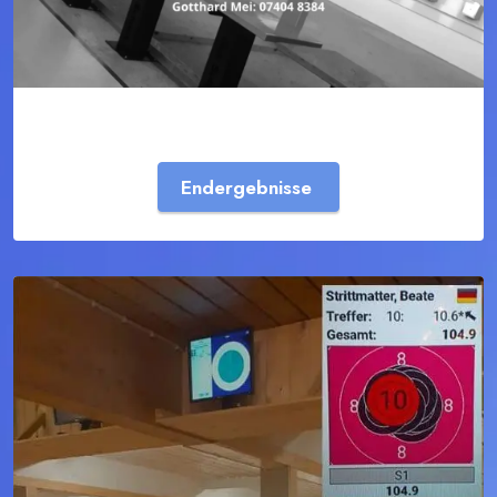
Endergebnisse