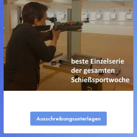
Ausschreibungsunterlagen