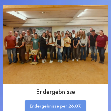
Endergebnisse
Endergebnisse per 26.07.