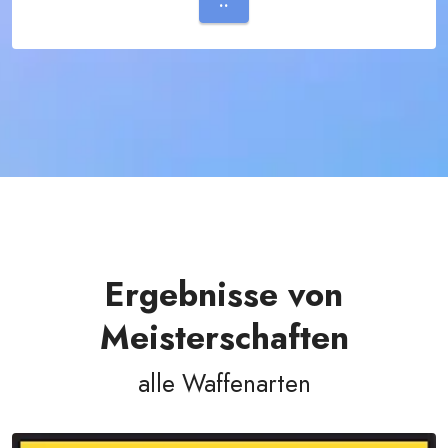
..
Ergebnisse von
Meisterschaften
alle Waffenarten