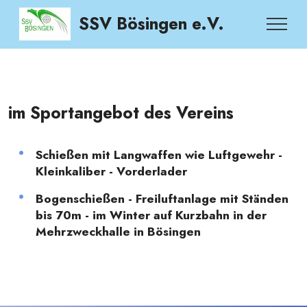
SSV Bösingen e.V.
im Sportangebot des Vereins
Schießen mit Langwaffen wie Luftgewehr -
Kleinkaliber - Vorderlader
Bogenschießen - Freiluftanlage mit Ständen
bis 70m - im Winter auf Kurzbahn in der
Mehrzweckhalle in Bösingen