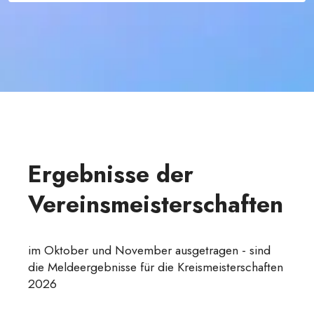
Ergebnisse der
Vereinsmeisterschaften
im Oktober und November ausgetragen - sind
die Meldeergebnisse für die Kreismeisterschaften
2026