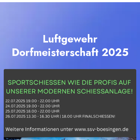
Luftgewehr
Dorfmeisterschaft 2025